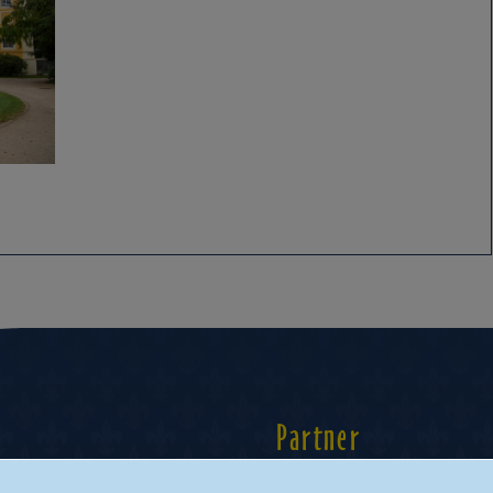
Partner