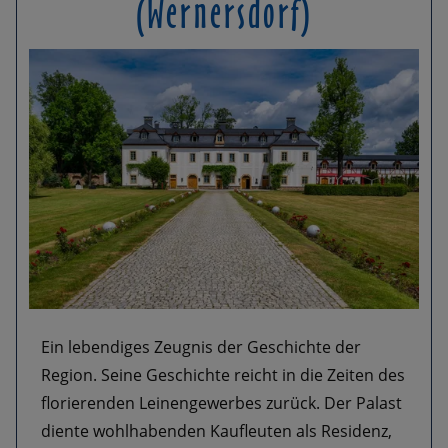
(Wernersdorf)
Ein lebendiges Zeugnis der Geschichte der
Region. Seine Geschichte reicht in die Zeiten des
florierenden Leinengewerbes zurück. Der Palast
diente wohlhabenden Kaufleuten als Residenz,