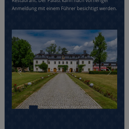
Restaurant. Der Palast kann nach vorheriger
Anmeldung mit einem Führer besichtigt werden.
Previous
Next