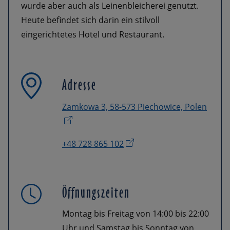
wurde aber auch als Leinenbleicherei genutzt.
Heute befindet sich darin ein stilvoll
eingerichtetes Hotel und Restaurant.
Adresse
Zamkowa 3, 58-573 Piechowice, Polen
+48 728 865 102
Öffnungszeiten
Montag bis Freitag von 14:00 bis 22:00
Uhr und Samstag bis Sonntag von