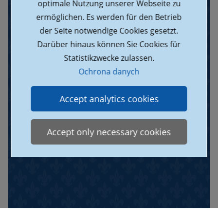
optimale Nutzung unserer Webseite zu
ermöglichen. Es werden für den Betrieb
der Seite notwendige Cookies gesetzt.
Darüber hinaus können Sie Cookies für
Statistikzwecke zulassen.
Ochrona danych
Accept analytics cookies
Accept only necessary cookies