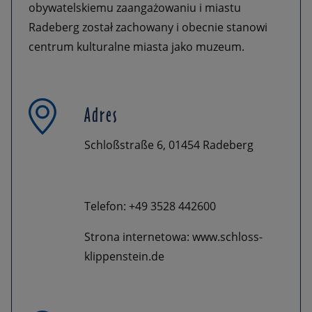
obywatelskiemu zaangażowaniu i miastu
Radeberg został zachowany i obecnie stanowi
centrum kulturalne miasta jako muzeum.
Adres
Schloßstraße 6, 01454 Radeberg
Telefon: +49 3528 442600
Strona internetowa: www.schloss-
klippenstein.de