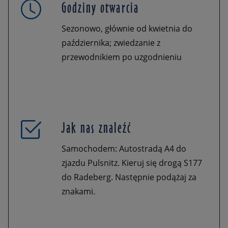
Godziny otwarcia
Sezonowo, głównie od kwietnia do
października; zwiedzanie z
przewodnikiem po uzgodnieniu
Jak nas znaleźć
Samochodem: Autostradą A4 do
zjazdu Pulsnitz. Kieruj się drogą S177
do Radeberg. Następnie podążaj za
znakami.