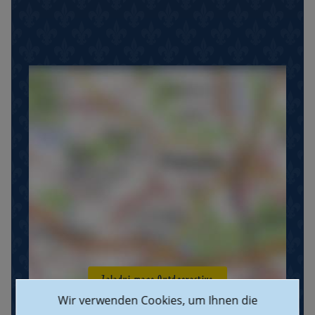
Załaduj mapę Outdooractive
Wir verwenden Cookies, um Ihnen die