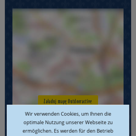
Załaduj mapę Outdooractive
Wir verwenden Cookies, um Ihnen die
optimale Nutzung unserer Webseite zu
ermöglichen. Es werden für den Betrieb