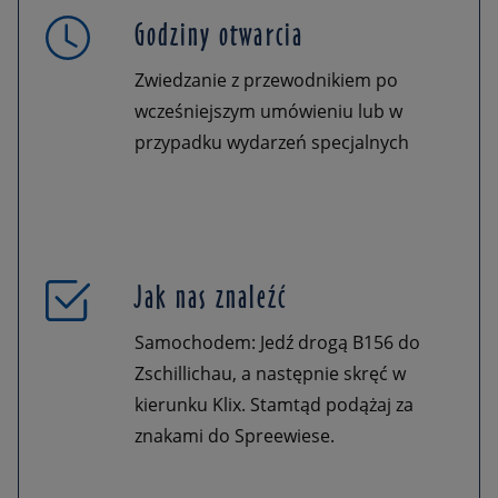
Godziny otwarcia
Zwiedzanie z przewodnikiem po
wcześniejszym umówieniu lub w
przypadku wydarzeń specjalnych
Jak nas znaleźć
Samochodem: Jedź drogą B156 do
Zschillichau, a następnie skręć w
kierunku Klix. Stamtąd podążaj za
znakami do Spreewiese.