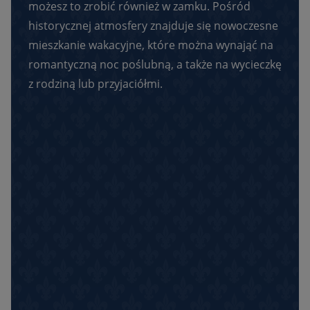
możesz to zrobić również w zamku. Pośród
historycznej atmosfery znajduje się nowoczesne
mieszkanie wakacyjne, które można wynająć na
romantyczną noc poślubną, a także na wycieczkę
z rodziną lub przyjaciółmi.