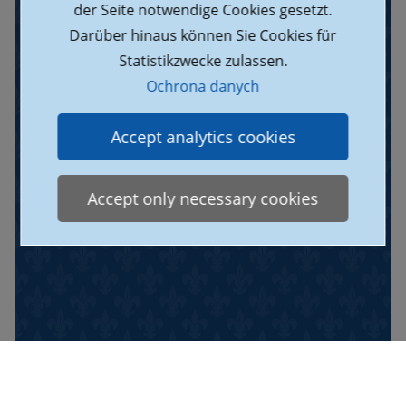
der Seite notwendige Cookies gesetzt.
Darüber hinaus können Sie Cookies für
Statistikzwecke zulassen.
Ochrona danych
Accept analytics cookies
Accept only necessary cookies