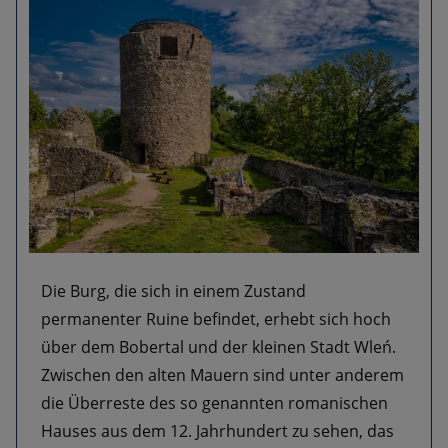
Die Burg, die sich in einem Zustand
permanenter Ruine befindet, erhebt sich hoch
über dem Bobertal und der kleinen Stadt Wleń.
Zwischen den alten Mauern sind unter anderem
die Überreste des so genannten romanischen
Hauses aus dem 12. Jahrhundert zu sehen, das