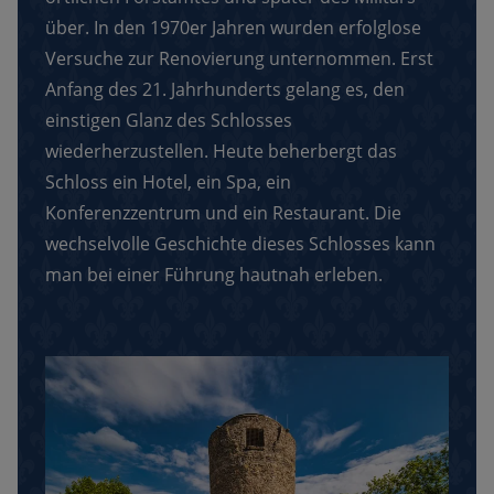
über. In den 1970er Jahren wurden erfolglose
Versuche zur Renovierung unternommen. Erst
Anfang des 21. Jahrhunderts gelang es, den
einstigen Glanz des Schlosses
wiederherzustellen. Heute beherbergt das
Schloss ein Hotel, ein Spa, ein
Konferenzzentrum und ein Restaurant. Die
wechselvolle Geschichte dieses Schlosses kann
man bei einer Führung hautnah erleben.