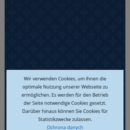
Wir verwenden Cookies, um Ihnen die
optimale Nutzung unserer Webseite zu
ermöglichen. Es werden für den Betrieb
der Seite notwendige Cookies gesetzt.
Darüber hinaus können Sie Cookies für
Statistikzwecke zulassen.
Ochrona danych