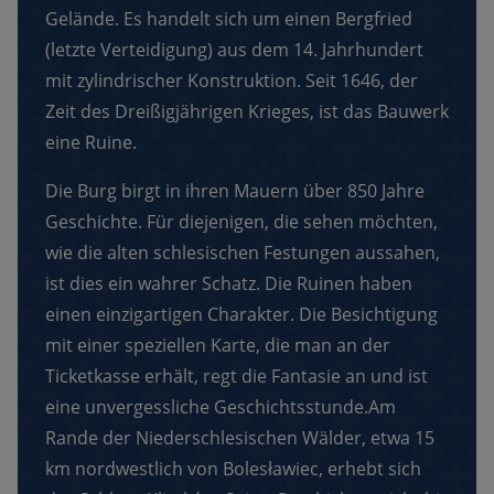
Gelände. Es handelt sich um einen Bergfried
(letzte Verteidigung) aus dem 14. Jahrhundert
mit zylindrischer Konstruktion. Seit 1646, der
Zeit des Dreißigjährigen Krieges, ist das Bauwerk
eine Ruine.
Die Burg birgt in ihren Mauern über 850 Jahre
Geschichte. Für diejenigen, die sehen möchten,
wie die alten schlesischen Festungen aussahen,
ist dies ein wahrer Schatz. Die Ruinen haben
einen einzigartigen Charakter. Die Besichtigung
mit einer speziellen Karte, die man an der
Ticketkasse erhält, regt die Fantasie an und ist
eine unvergessliche Geschichtsstunde.Am
Rande der Niederschlesischen Wälder, etwa 15
km nordwestlich von Bolesławiec, erhebt sich