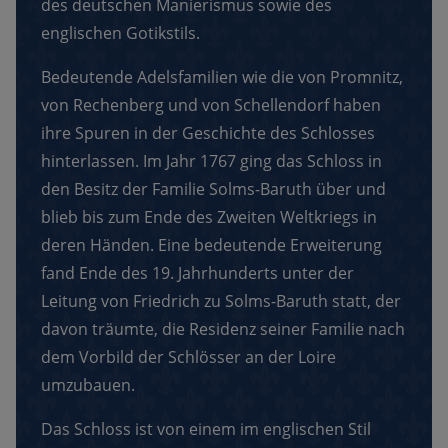
des deutschen Manierismus sowie des
englischen Gotikstils.
Bedeutende Adelsfamilien wie die von Promnitz,
von Rechenberg und von Schellendorf haben
ihre Spuren in der Geschichte des Schlosses
hinterlassen. Im Jahr 1767 ging das Schloss in
den Besitz der Familie Solms-Baruth über und
blieb bis zum Ende des Zweiten Weltkriegs in
deren Händen. Eine bedeutende Erweiterung
fand Ende des 19. Jahrhunderts unter der
Leitung von Friedrich zu Solms-Baruth statt, der
davon träumte, die Residenz seiner Familie nach
dem Vorbild der Schlösser an der Loire
umzubauen.
Das Schloss ist von einem im englischen Stil