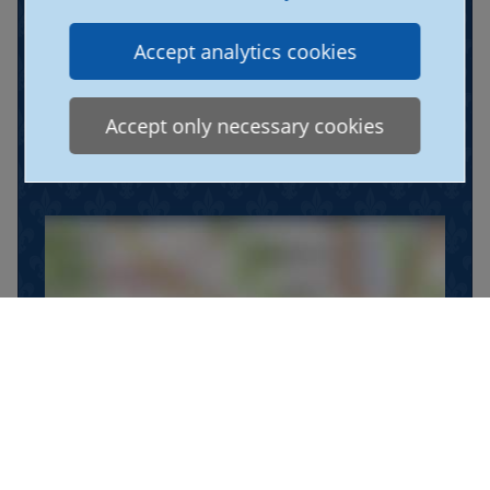
Accept analytics cookies
Accept only necessary cookies