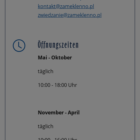
kontakt@zameklenno.pl
zwiedzanie@zameklenno.pl
Öffnungszeiten
Mai - Oktober
täglich
10:00 - 18:00 Uhr
November - April
täglich